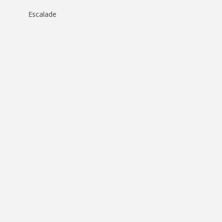
Escalade