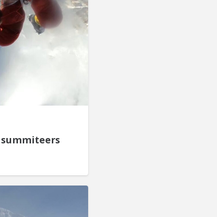
es summiteers