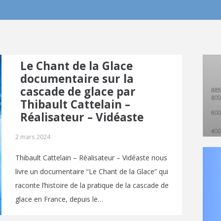
Le Chant de la Glace
documentaire sur la
cascade de glace par
Thibault Cattelain –
Réalisateur – Vidéaste
2 mars 2024
Thibault Cattelain – Réalisateur – Vidéaste nous
livre un documentaire “Le Chant de la Glace” qui
raconte l’histoire de la pratique de la cascade de
glace en France, depuis le…