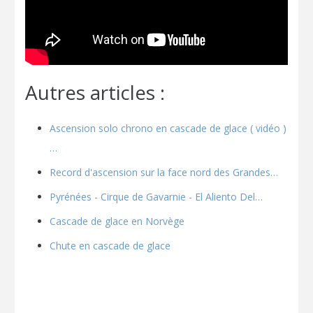
Autres articles :
Ascension solo chrono en cascade de glace ( vidéo )
…
Record d'ascension sur la face nord des Grandes…
Pyrénées - Cirque de Gavarnie - El Aliento Del…
Cascade de glace en Norvège
Chute en cascade de glace