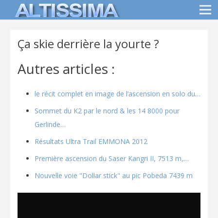
Ça skie derrière la yourte ?
Autres articles :
le récit complet en image de l’ascension en solo du…
Sommet du K2 par le nord & les 14 8000 pour
Gerlinde…
Résultats Ultra Trail EMMONA 2012
Première ascension du Saser Kangri II, 7513 m,…
Nouvelle voie "Dollar stick" au pic Pobeda 7439 m