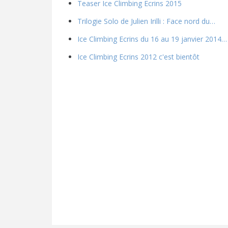
Teaser Ice Climbing Ecrins 2015
Trilogie Solo de Julien Irilli : Face nord du…
Ice Climbing Ecrins du 16 au 19 janvier 2014…
Ice Climbing Ecrins 2012 c'est bientôt