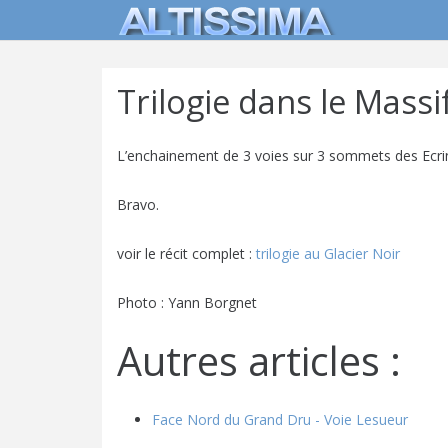
Trilogie dans le Massi
L’enchainement de 3 voies sur 3 sommets des Ecrins
Bravo.
voir le récit complet :
trilogie au Glacier Noir
Photo : Yann Borgnet
Autres articles :
Face Nord du Grand Dru - Voie Lesueur