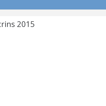
crins 2015