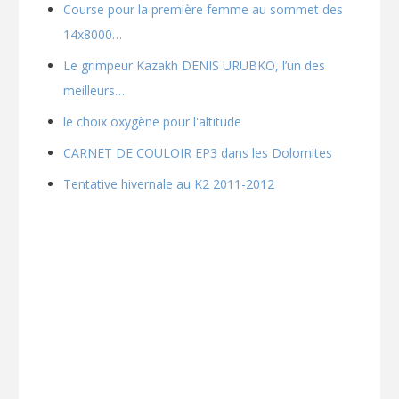
Course pour la première femme au sommet des
14x8000…
Le grimpeur Kazakh DENIS URUBKO, l’un des
meilleurs…
le choix oxygène pour l'altitude
CARNET DE COULOIR EP3 dans les Dolomites
Tentative hivernale au K2 2011-2012