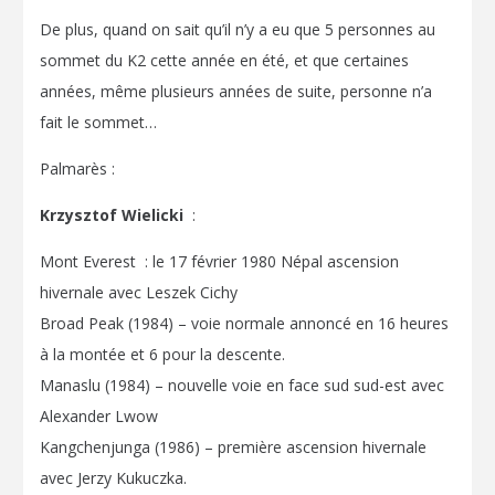
De plus, quand on sait qu’il n’y a eu que 5 personnes au
sommet du K2 cette année en été, et que certaines
années, même plusieurs années de suite, personne n’a
fait le sommet…
Palmarès :
Krzysztof Wielicki
:
Mont Everest : le 17 février 1980 Népal ascension
hivernale avec Leszek Cichy
Broad Peak (1984) – voie normale annoncé en 16 heures
à la montée et 6 pour la descente.
Manaslu (1984) – nouvelle voie en face sud sud-est avec
Alexander Lwow
Kangchenjunga (1986) – première ascension hivernale
avec Jerzy Kukuczka.