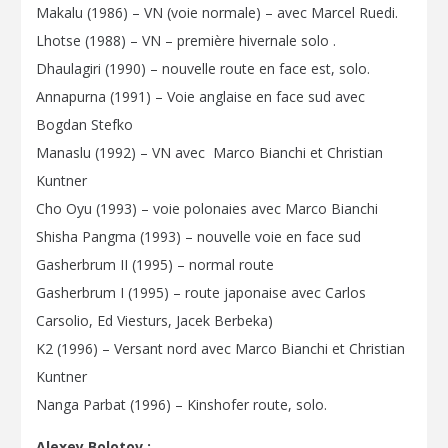
Makalu (1986) – VN (voie normale) – avec Marcel Ruedi.
Lhotse (1988) – VN – première hivernale solo .
Dhaulagiri (1990) – nouvelle route en face est, solo.
Annapurna (1991) – Voie anglaise en face sud avec
Bogdan Stefko
Manaslu (1992) – VN avec Marco Bianchi et Christian
Kuntner
Cho Oyu (1993) – voie polonaies avec Marco Bianchi
Shisha Pangma (1993) – nouvelle voie en face sud
Gasherbrum II (1995) – normal route
Gasherbrum I (1995) – route japonaise avec Carlos
Carsolio, Ed Viesturs, Jacek Berbeka)
K2 (1996) – Versant nord avec Marco Bianchi et Christian
Kuntner
Nanga Parbat (1996) – Kinshofer route, solo.
Alexey Bolotov :