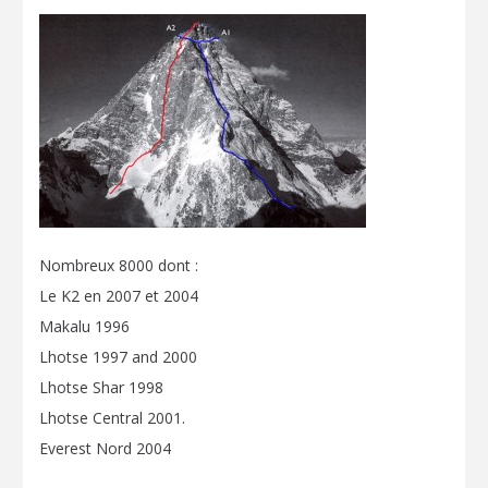
Nombreux 8000 dont :
Le K2 en 2007 et 2004
Makalu 1996
Lhotse 1997 and 2000
Lhotse Shar 1998
Lhotse Central 2001.
Everest Nord 2004