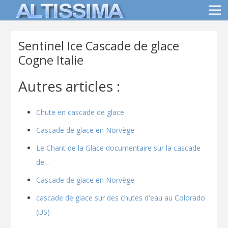
Sentinel Ice Cascade de glace
Cogne Italie
Autres articles :
Chute en cascade de glace
Cascade de glace en Norvège
Le Chant de la Glace documentaire sur la cascade
de…
Cascade de glace en Norvège
cascade de glace sur des chutes d'eau au Colorado
(US)