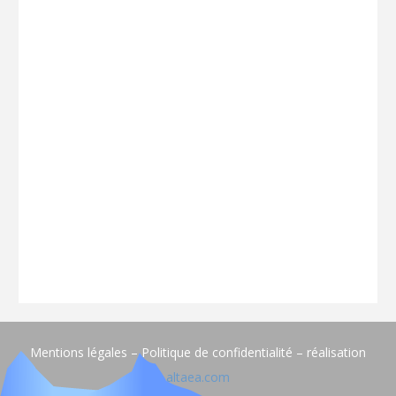
Mentions légales – Politique de confidentialité – réalisation
altaea.com