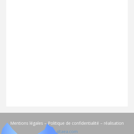
Mentions légales – Politique de confidentialité – réalisation
altaea.com