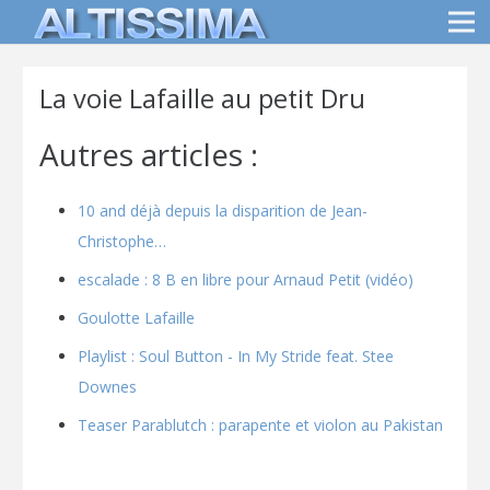
La voie Lafaille au petit Dru
Autres articles :
10 and déjà depuis la disparition de Jean-
Christophe…
escalade : 8 B en libre pour Arnaud Petit (vidéo)
Goulotte Lafaille
Playlist : Soul Button - In My Stride feat. Stee
Downes
Teaser Parablutch : parapente et violon au Pakistan