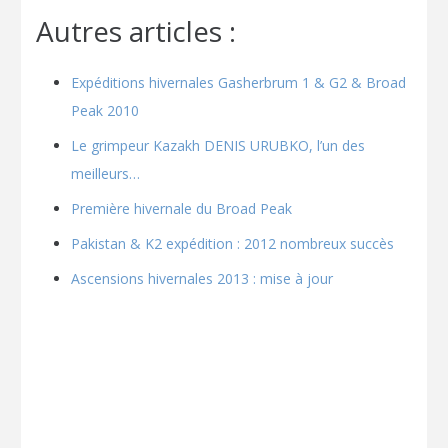
Autres articles :
Expéditions hivernales Gasherbrum 1 & G2 & Broad
Peak 2010
Le grimpeur Kazakh DENIS URUBKO, l’un des
meilleurs…
Première hivernale du Broad Peak
Pakistan & K2 expédition : 2012 nombreux succès
Ascensions hivernales 2013 : mise à jour