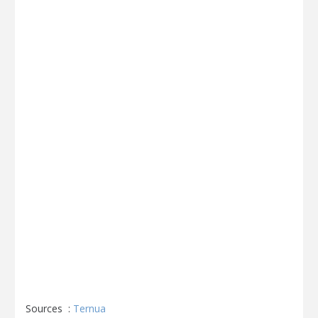
Sources :
Ternua