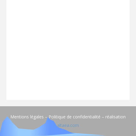
Mentions légales – Politique de confidentialité – réalisation
altaea.com