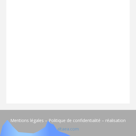
Mentions légales – Politique de confidentialité – réalisation
altaea.com