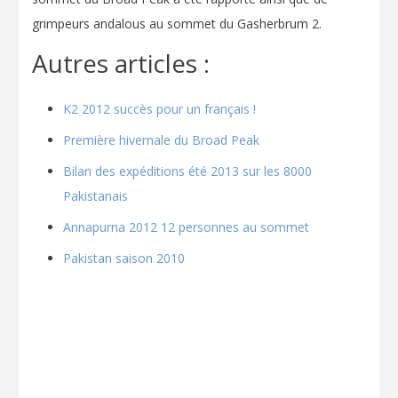
grimpeurs andalous au sommet du Gasherbrum 2.
Autres articles :
K2 2012 succès pour un français !
Première hivernale du Broad Peak
Bilan des expéditions été 2013 sur les 8000
Pakistanais
Annapurna 2012 12 personnes au sommet
Pakistan saison 2010