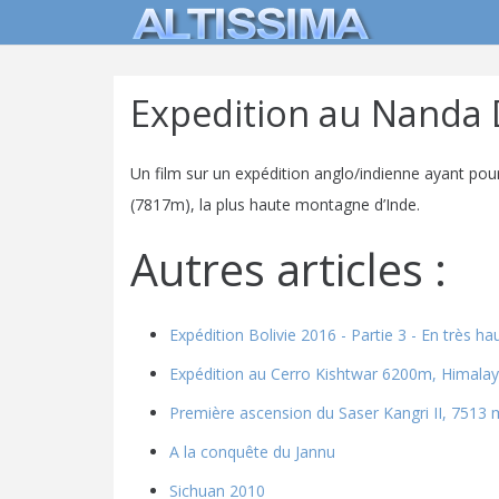
Expedition au Nanda 
Un film sur un expédition anglo/indienne ayant pou
(7817m), la plus haute montagne d’Inde.
Autres articles :
Expédition Bolivie 2016 - Partie 3 - En très 
Expédition au Cerro Kishtwar 6200m, Himalay
Première ascension du Saser Kangri II, 7513
A la conquête du Jannu
Sichuan 2010