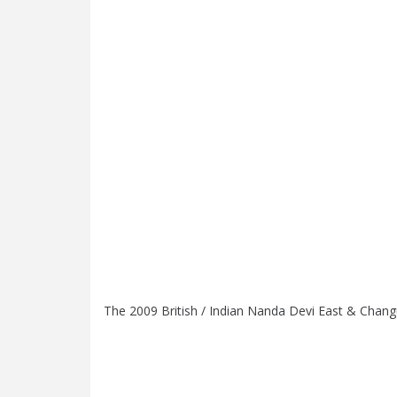
The 2009 British / Indian Nanda Devi East & Chang