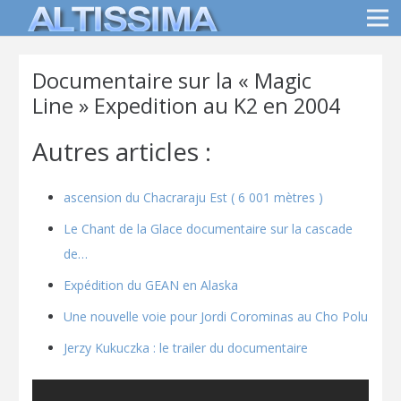
Documentaire sur la « Magic
Line » Expedition au K2 en 2004
Autres articles :
ascension du Chacraraju Est ( 6 001 mètres )
Le Chant de la Glace documentaire sur la cascade
de…
Expédition du GEAN en Alaska
Une nouvelle voie pour Jordi Corominas au Cho Polu
Jerzy Kukuczka : le trailer du documentaire