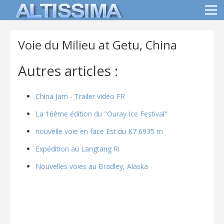
Voie du Milieu at Getu, China
Autres articles :
China Jam - Trailer vidéo FR
La 16ème édition du "Ouray Ice Festival"
nouvelle voie en face Est du K7 6935 m
Expédition au Langtang Ri
Nouvelles voies au Bradley, Alaska