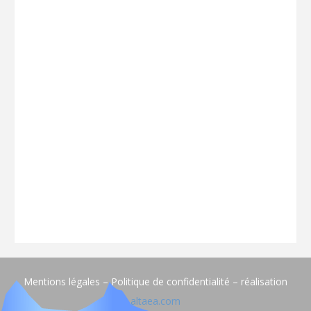
Mentions légales – Politique de confidentialité – réalisation
altaea.com