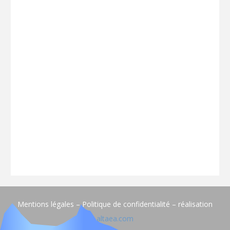
Mentions légales – Politique de confidentialité – réalisation
altaea.com