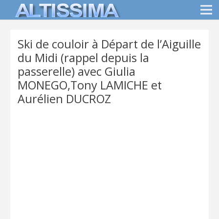
Ski de couloir à Départ de l’Aiguille
du Midi (rappel depuis la
passerelle) avec Giulia
MONEGO,Tony LAMICHE et
Aurélien DUCROZ