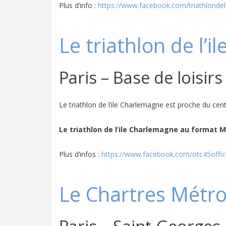
Plus d’info :
https://www.facebook.com/triathlonde
Le triathlon de l’
Paris – Base de loisir
Le triathlon de l’ile Charlemagne est proche du cen
Le triathlon de l’ile Charlemagne au format 
Plus d’infos :
https://www.facebook.com/otc45offici
Le Chartres Métro