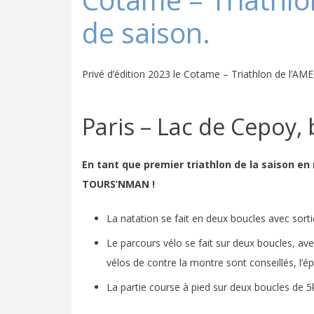
Cotame – Triathlo
de saison.
Privé d’édition 2023 le Cotame – Triathlon de l’AME
Paris – Lac de Cepoy,
En tant que premier triathlon de la saison en
TOURS’NMAN !
La natation se fait en deux boucles avec sortie
Le parcours vélo se fait sur deux boucles, av
vélos de contre la montre sont conseillés, l’ép
La partie course à pied sur deux boucles de 5