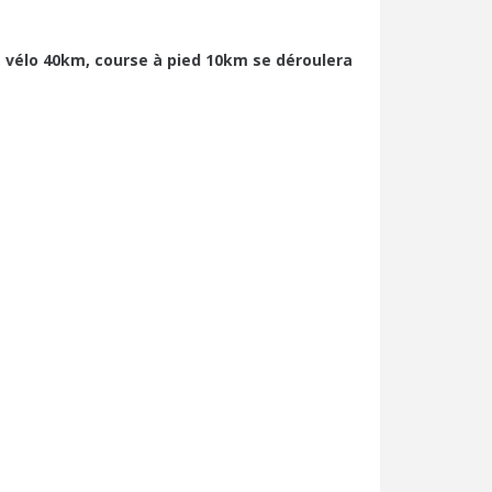
, vélo 40km, course à pied 10km se déroulera