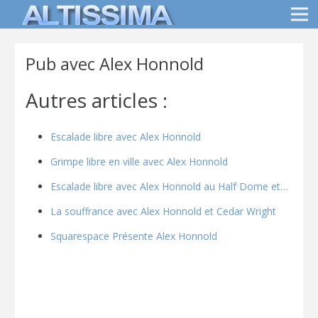
Pub avec Alex Honnold
Autres articles :
Escalade libre avec Alex Honnold
Grimpe libre en ville avec Alex Honnold
Escalade libre avec Alex Honnold au Half Dome et…
La souffrance avec Alex Honnold et Cedar Wright
Squarespace Présente Alex Honnold