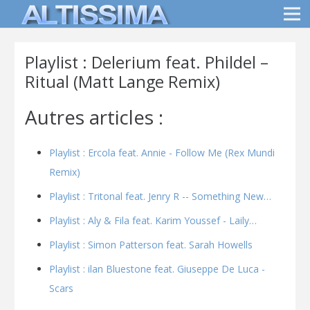
Playlist : Delerium feat. Phildel –
Ritual (Matt Lange Remix)
Autres articles :
Playlist : Ercola feat. Annie - Follow Me (Rex Mundi
Remix)
Playlist : Tritonal feat. Jenry R -- Something New…
Playlist : Aly & Fila feat. Karim Youssef - Laily…
Playlist : Simon Patterson feat. Sarah Howells
Playlist : ilan Bluestone feat. Giuseppe De Luca -
Scars