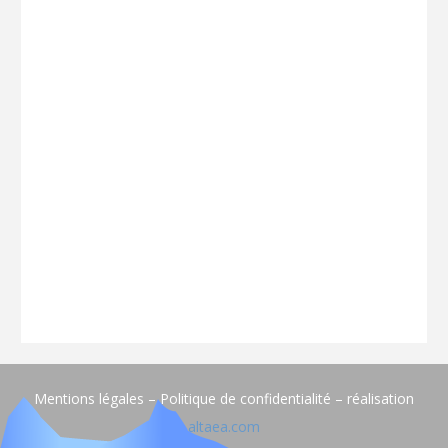
Mentions légales – Politique de confidentialité – réalisation
altaea.com