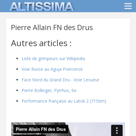
Pierre Allain FN des Drus
Autres articles :
Liste de grimpeurs sur Wikipedia
Voie Russe au Aguja Poincenot
Face Nord du Grand Dru - Voie Lesueur
Pierre Bollinger, Pyrrhus, 9a
Performance française au Latok 2 (7150m)