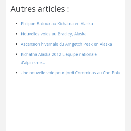
Autres articles :
Philippe Batoux au Kichatna en Alaska
Nouvelles voies au Bradley, Alaska
Ascension hivernale du Arrigetch Peak en Alaska
Kichatna Alaska 2012 L'équipe nationale
d'alpinisme…
Une nouvelle voie pour Jordi Corominas au Cho Polu