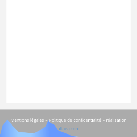
Mentions légales – Politique de confidentialité – réalisation
altaea.com