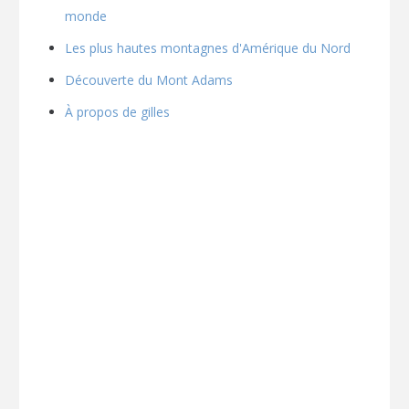
monde
Les plus hautes montagnes d'Amérique du Nord
Découverte du Mont Adams
À propos de gilles