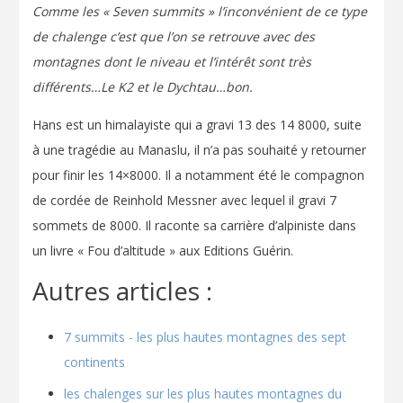
Comme les « Seven summits » l’inconvénient de ce type
de chalenge c’est que l’on se retrouve avec des
montagnes dont le niveau et l’intérêt sont très
différents…Le K2 et le Dychtau…bon.
Hans est un himalayiste qui a gravi 13 des 14 8000, suite
à une tragédie au Manaslu, il n’a pas souhaité y retourner
pour finir les 14×8000. Il a notamment été le compagnon
de cordée de Reinhold Messner avec lequel il gravi 7
sommets de 8000. Il raconte sa carrière d’alpiniste dans
un livre « Fou d’altitude » aux Editions Guérin.
Autres articles :
7 summits - les plus hautes montagnes des sept
continents
les chalenges sur les plus hautes montagnes du