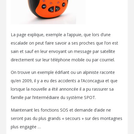
La page explique, exemple a l’appuie, que lors d’une
escalade on peut faire savoir a ses proches que l’on est
sain et sauf en leur envoyant un message par satellite
directement sur leur téléphone mobile ou par courriel.
On trouve un exemple édifiant ou un alpiniste raconte
qu’en 2009, il y a eu des accidents a l’Aconcagua et que
lorsque la nouvelle a été annoncée il a pu rassurer sa
famille par l’intermédiaire du système SPOT.
Maintenant les fonctions SOS et demande d’aide ne
seront pas du plus grands « secours » sur des montagnes
plus engagée …