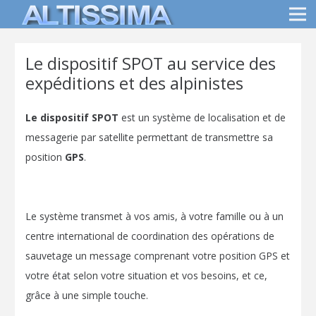
Le dispositif SPOT au service des
expéditions et des alpinistes
Le dispositif SPOT
est un système de localisation et de
messagerie par satellite permettant de transmettre sa
position
GPS
.
Le système transmet à vos amis, à votre famille ou à un
centre international de coordination des opérations de
sauvetage un message comprenant votre position GPS et
votre état selon votre situation et vos besoins, et ce,
grâce à une simple touche.