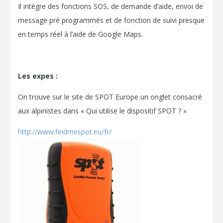
Il intègre des fonctions SOS, de demande d’aide, envoi de
message pré programmés et de fonction de suivi presque
en temps réel à l’aide de Google Maps.
Les expes :
On trouve sur le site de SPOT Europe un onglet consacré
aux alpinistes dans « Qui utilise le dispositif SPOT ? »
http://www.findmespot.eu/fr/