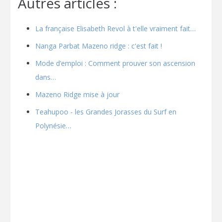
Autres articles :
La française Elisabeth Revol à t'elle vraiment fait…
Nanga Parbat Mazeno ridge : c'est fait !
Mode d’emploi : Comment prouver son ascension
dans…
Mazeno Ridge mise à jour
Teahupoo - les Grandes Jorasses du Surf en
Polynésie…