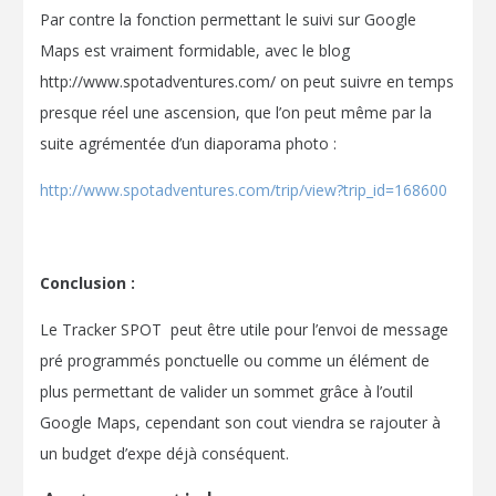
Par contre la fonction permettant le suivi sur Google
Maps est vraiment formidable, avec le blog
http://www.spotadventures.com/ on peut suivre en temps
presque réel une ascension, que l’on peut même par la
suite agrémentée d’un diaporama photo :
http://www.spotadventures.com/trip/view?trip_id=168600
Conclusion :
Le Tracker SPOT peut être utile pour l’envoi de message
pré programmés ponctuelle ou comme un élément de
plus permettant de valider un sommet grâce à l’outil
Google Maps, cependant son cout viendra se rajouter à
un budget d’expe déjà conséquent.