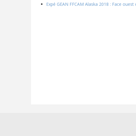
Expé GEAN FFCAM Alaska 2018 : Face ouest 