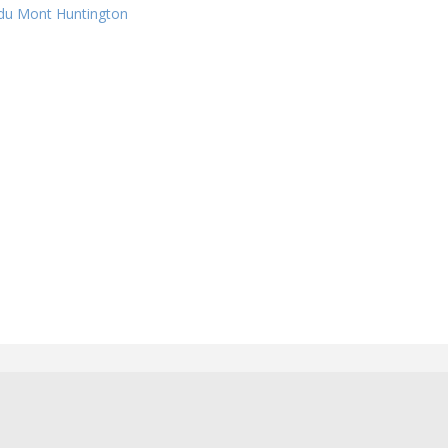
du Mont Huntington