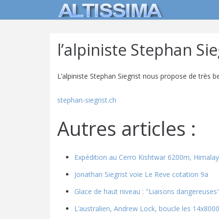
l’alpiniste Stephan Sie
L’alpiniste Stephan Siegrist nous propose de très be
stephan-siegrist.ch
Autres articles :
Expédition au Cerro Kishtwar 6200m, Himalay
Jonathan Siegrist voie Le Reve cotation 9a
Glace de haut niveau : "Liaisons dangereuses
L’australien, Andrew Lock, boucle les 14x800