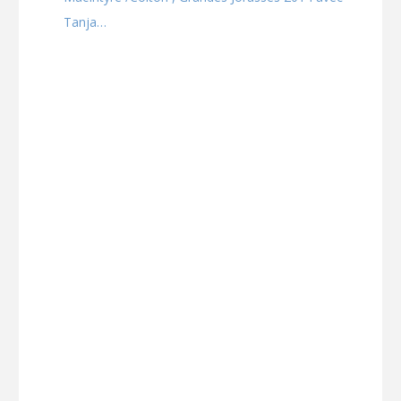
Tanja…