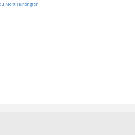
du Mont Huntington