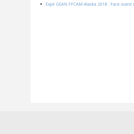
Expé GEAN FFCAM Alaska 2018 : Face ouest 