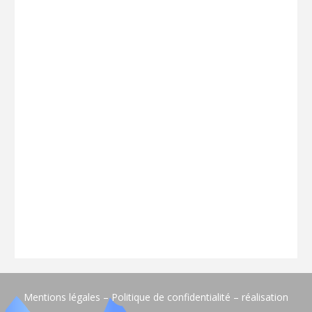
Mentions légales – Politique de confidentialité – réalisation