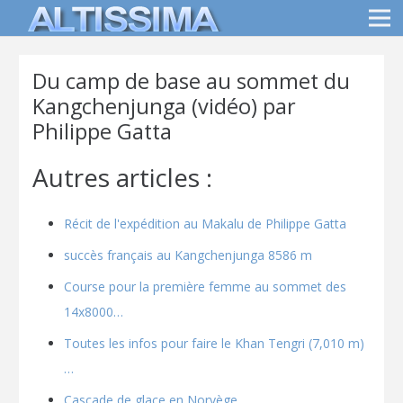
Du camp de base au sommet du
Kangchenjunga (vidéo) par
Philippe Gatta
Autres articles :
Récit de l'expédition au Makalu de Philippe Gatta
succès français au Kangchenjunga 8586 m
Course pour la première femme au sommet des
14x8000…
Toutes les infos pour faire le Khan Tengri (7,010 m)
…
Cascade de glace en Norvège