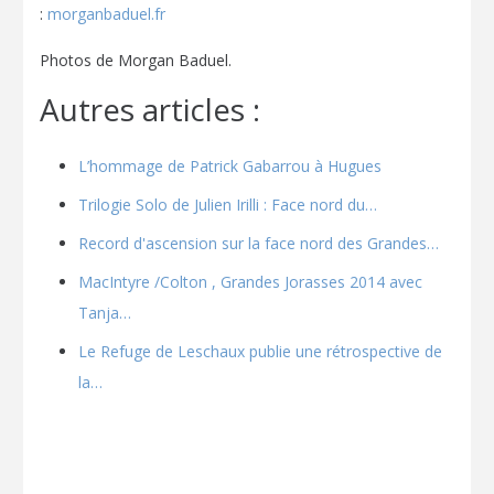
:
morganbaduel.fr
Photos de Morgan Baduel.
Autres articles :
L’hommage de Patrick Gabarrou à Hugues
Trilogie Solo de Julien Irilli : Face nord du…
Record d'ascension sur la face nord des Grandes…
MacIntyre /Colton , Grandes Jorasses 2014 avec
Tanja…
Le Refuge de Leschaux publie une rétrospective de
la…