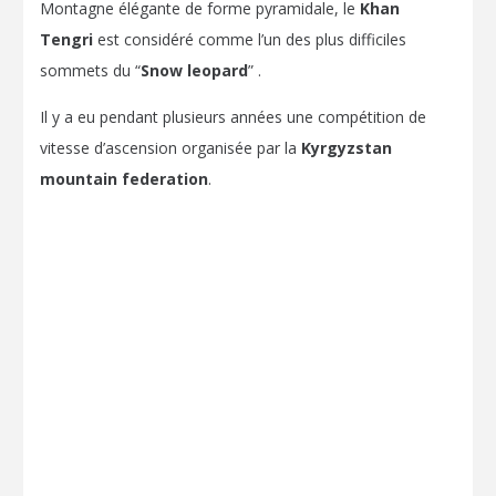
Montagne élégante de forme pyramidale, le
Khan
Tengri
est considéré comme l’un des plus difficiles
sommets du “
Snow leopard
” .
Il y a eu pendant plusieurs années une compétition de
vitesse d’ascension organisée par la
Kyrgyzstan
mountain federation
.