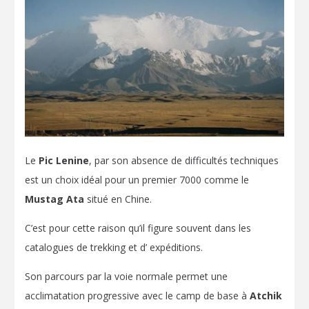
Le
Pic Lenine
, par son absence de difficultés techniques
est un choix idéal pour un premier 7000 comme le
Mustag Ata
situé en Chine.
C’est pour cette raison qu’il figure souvent dans les
catalogues de trekking et d’ expéditions.
Son parcours par la voie normale permet une
acclimatation progressive avec le camp de base à
Atchik