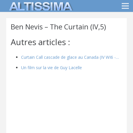
Ben Nevis – The Curtain (IV,5)
Autres articles :
Curtain Call cascade de glace au Canada (IV WI6 -…
Un film sur la vie de Guy Lacelle