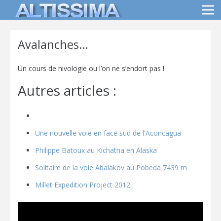
Avalanches…
Un cours de nivologie ou l’on ne s’endort pas !
Autres articles :
Une nouvelle voie en face sud de l'Aconcagua
Philippe Batoux au Kichatna en Alaska
Solitaire de la voie Abalakov au Pobeda 7439 m
Millet Expedition Project 2012