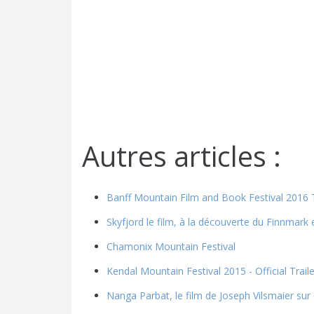
Autres articles :
Banff Mountain Film and Book Festival 2016 T
Skyfjord le film, à la découverte du Finnmark e
Chamonix Mountain Festival
Kendal Mountain Festival 2015 - Official Traile
Nanga Parbat, le film de Joseph Vilsmaier su