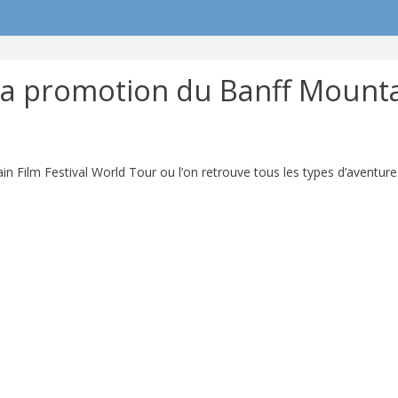
la promotion du Banff Mounta
 Film Festival World Tour ou l’on retrouve tous les types d’aventures