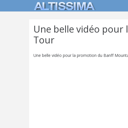
Une belle vidéo pour 
Tour
Une belle vidéo pour la promotion du Banff Mountain